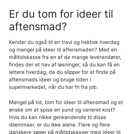
Er du tom for ideer til
aftensmad?
Kender du også til en travl og hektisk hverdag
og mangel på ideer til aftensmaden? Med en
måltidskasse fra en af de mange leverandører,
findes der et hav af løsninger, så du kan få en
lettere hverdag, da du slipper for at finde på
aftensmads ideer og bruge tiden i
supermarkedet, når du har fri fra job.
Mangel på tid, tom for ideer til aftensmad og et
ønske om at spise en sund og varieret kost?
Hvis du kan nikke genkendende til disse
dilemmaer, er du ikke alene. Flere og flere
danskere søger på måltidskasser med ideer til