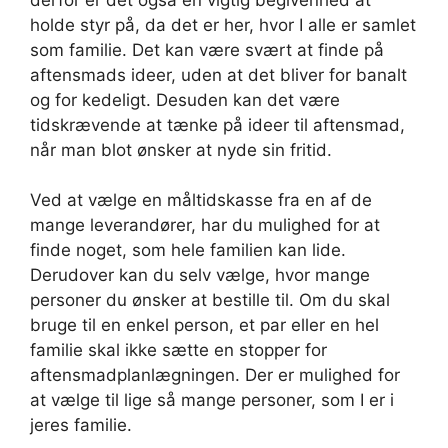
holde styr på, da det er her, hvor I alle er samlet
som familie. Det kan være svært at finde på
aftensmads ideer, uden at det bliver for banalt
og for kedeligt. Desuden kan det være
tidskrævende at tænke på ideer til aftensmad,
når man blot ønsker at nyde sin fritid.
Ved at vælge en måltidskasse fra en af de
mange leverandører, har du mulighed for at
finde noget, som hele familien kan lide.
Derudover kan du selv vælge, hvor mange
personer du ønsker at bestille til. Om du skal
bruge til en enkel person, et par eller en hel
familie skal ikke sætte en stopper for
aftensmadplanlægningen. Der er mulighed for
at vælge til lige så mange personer, som I er i
jeres familie.