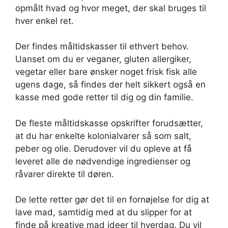
opmålt hvad og hvor meget, der skal bruges til
hver enkel ret.
Der findes måltidskasser til ethvert behov.
Uanset om du er veganer, gluten allergiker,
vegetar eller bare ønsker noget frisk fisk alle
ugens dage, så findes der helt sikkert også en
kasse med gode retter til dig og din familie.
De fleste måltidskasse opskrifter forudsætter,
at du har enkelte kolonialvarer så som salt,
peber og olie. Derudover vil du opleve at få
leveret alle de nødvendige ingredienser og
råvarer direkte til døren.
De lette retter gør det til en fornøjelse for dig at
lave mad, samtidig med at du slipper for at
finde på kreative mad ideer til hverdag. Du vil