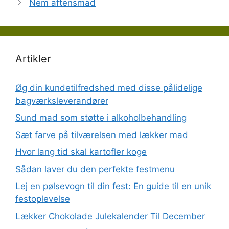
Nem aftensmad
Artikler
Øg din kundetilfredshed med disse pålidelige
bagværksleverandører
Sund mad som støtte i alkoholbehandling
Sæt farve på tilværelsen med lækker mad
Hvor lang tid skal kartofler koge
Sådan laver du den perfekte festmenu
Lej en pølsevogn til din fest: En guide til en unik
festoplevelse
Lækker Chokolade Julekalender Til December