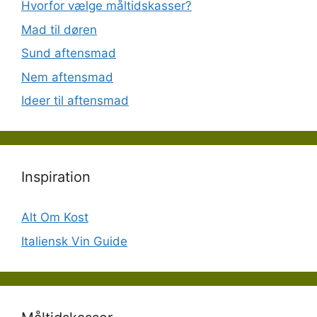
Hvorfor vælge måltidskasser?
Mad til døren
Sund aftensmad
Nem aftensmad
Ideer til aftensmad
Inspiration
Alt Om Kost
Italiensk Vin Guide