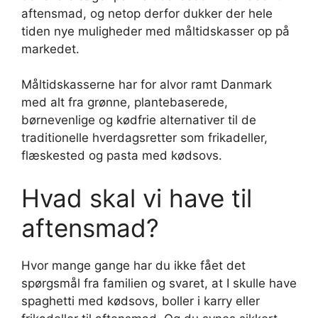
aftensmad, og netop derfor dukker der hele
tiden nye muligheder med måltidskasser op på
markedet.
Måltidskasserne har for alvor ramt Danmark
med alt fra grønne, plantebaserede,
børnevenlige og kødfrie alternativer til de
traditionelle hverdagsretter som frikadeller,
flæskested og pasta med kødsovs.
Hvad skal vi have til
aftensmad?
Hvor mange gange har du ikke fået det
spørgsmål fra familien og svaret, at I skulle have
spaghetti med kødsovs, boller i karry eller