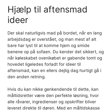
Hjælp til aftensmad
ideer
Der skal naturligvis mad på bordet, når en lang
arbejdsdag er overstået, og man mest af alt
bare har lyst til at komme hjem og smide
benene op på sofaen. Du kender det sikkert, og
når køleskabet ovenikøbet er gabende tomt og
hovedet ligeledes forladt for ideer til
aftensmad, kan en ellers dejlig dag hurtigt gå i
den anden retning.
Hvis du kan nikke genkendende til dette, kan
måltidsretter være den perfekte løsning, hvor
alle råvarer, ingredienser og opskrifter bliver
leveret direkte til døren. Med en måltidskasse