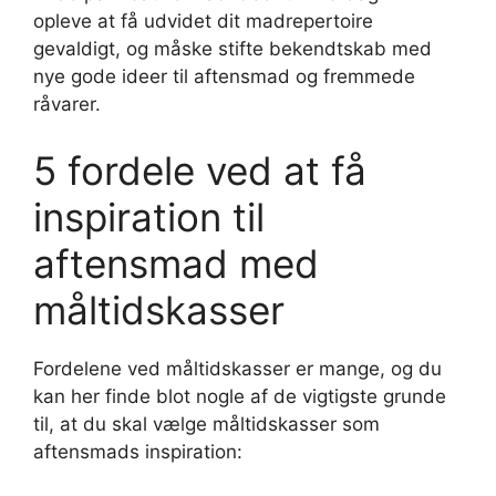
opleve at få udvidet dit madrepertoire
gevaldigt, og måske stifte bekendtskab med
nye gode ideer til aftensmad og fremmede
råvarer.
5 fordele ved at få
inspiration til
aftensmad med
måltidskasser
Fordelene ved måltidskasser er mange, og du
kan her finde blot nogle af de vigtigste grunde
til, at du skal vælge måltidskasser som
aftensmads inspiration: