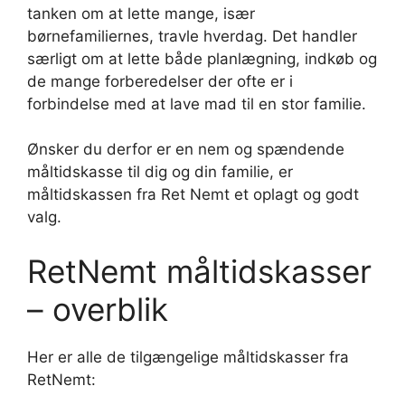
tanken om at lette mange, især
børnefamiliernes, travle hverdag. Det handler
særligt om at lette både planlægning, indkøb og
de mange forberedelser der ofte er i
forbindelse med at lave mad til en stor familie.
Ønsker du derfor er en nem og spændende
måltidskasse til dig og din familie, er
måltidskassen fra Ret Nemt et oplagt og godt
valg.
RetNemt måltidskasser
– overblik
Her er alle de tilgængelige måltidskasser fra
RetNemt: