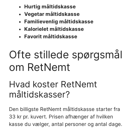
Hurtig måltidskasse
Vegetar måltidskasse
Familievenlig måltidskasse
Kalorielet måltidskasse
Favorit måltidskasse
Ofte stillede spørgsmål
om RetNemt
Hvad koster RetNemt
måltidskasser?
Den billigste RetNemt måltidskasse starter fra
33 kr pr. kuvert. Prisen afhænger af hvilken
kasse du vælger, antal personer og antal dage.