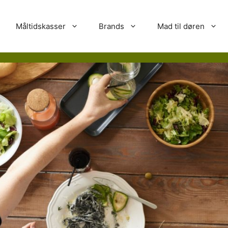
Måltidskasser
Brands
Mad til døren