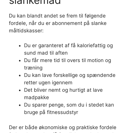
Du kan blandt andet se frem til følgende
fordele, når du er abonnement på slanke
måltidskasser:
Du er garanteret af få kaloriefattig og
sund mad til aften
Du får mere tid til overs til motion og
træning
Du kan lave forskellige og spændende
retter ugen igennem
Det bliver nemt og hurtigt at lave
madpakke
Du sparer penge, som du i stedet kan
bruge på fitnessudstyr
Der er både økonomiske og praktiske fordele