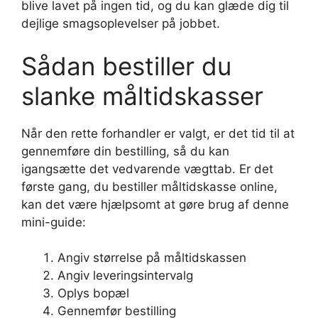
blive lavet på ingen tid, og du kan glæde dig til
dejlige smagsoplevelser på jobbet.
Sådan bestiller du
slanke måltidskasser
Når den rette forhandler er valgt, er det tid til at
gennemføre din bestilling, så du kan
igangsætte det vedvarende vægttab. Er det
første gang, du bestiller måltidskasse online,
kan det være hjælpsomt at gøre brug af denne
mini-guide:
Angiv størrelse på måltidskassen
Angiv leveringsintervalg
Oplys bopæl
Gennemfør bestilling