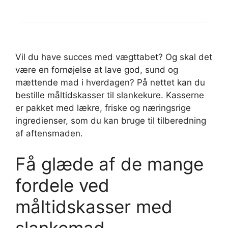
Vil du have succes med vægttabet? Og skal det
være en fornøjelse at lave god, sund og
mættende mad i hverdagen? På nettet kan du
bestille måltidskasser til slankekure. Kasserne
er pakket med lækre, friske og næringsrige
ingredienser, som du kan bruge til tilberedning
af aftensmaden.
Få glæde af de mange
fordele ved
måltidskasser med
slankemad