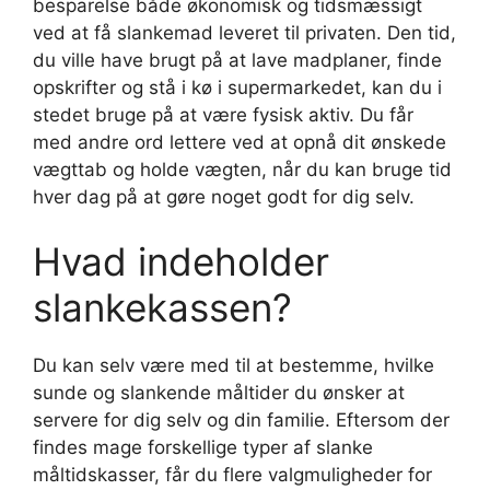
besparelse både økonomisk og tidsmæssigt
ved at få slankemad leveret til privaten. Den tid,
du ville have brugt på at lave madplaner, finde
opskrifter og stå i kø i supermarkedet, kan du i
stedet bruge på at være fysisk aktiv. Du får
med andre ord lettere ved at opnå dit ønskede
vægttab og holde vægten, når du kan bruge tid
hver dag på at gøre noget godt for dig selv.
Hvad indeholder
slankekassen?
Du kan selv være med til at bestemme, hvilke
sunde og slankende måltider du ønsker at
servere for dig selv og din familie. Eftersom der
findes mage forskellige typer af slanke
måltidskasser, får du flere valgmuligheder for