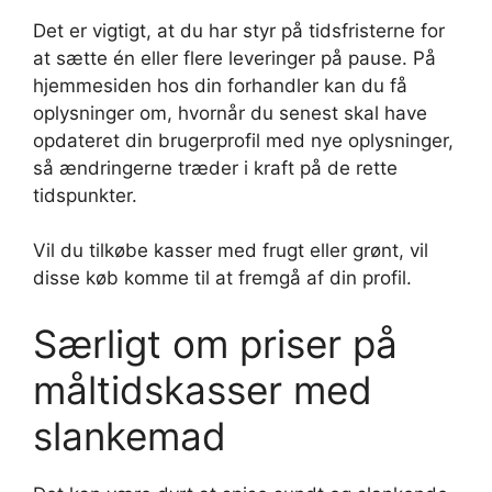
Det er vigtigt, at du har styr på tidsfristerne for
at sætte én eller flere leveringer på pause. På
hjemmesiden hos din forhandler kan du få
oplysninger om, hvornår du senest skal have
opdateret din brugerprofil med nye oplysninger,
så ændringerne træder i kraft på de rette
tidspunkter.
Vil du tilkøbe kasser med frugt eller grønt, vil
disse køb komme til at fremgå af din profil.
Særligt om priser på
måltidskasser med
slankemad