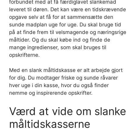
forbundet med at få færdiglavet slankemad
leveret til døren. Det kan være en tidskrævende
opgave selv at få for at sammensætte den
sunde madplan uge for uge. Du skal bruge tid
på at finde frem til velsmagende og næringsrige
måltider. Og du skal købe ind og finde de
mange ingredienser, som skal bruges til
opskrifterne.
Med en slank måltidskasse er alt arbejde gjort
for dig. Du modtager friske og sunde råvarer
hver uge i din kasse, hvor du også finder
nemme og inspirerende opskrifter.
Værd at vide om slanke
måltidskasserne