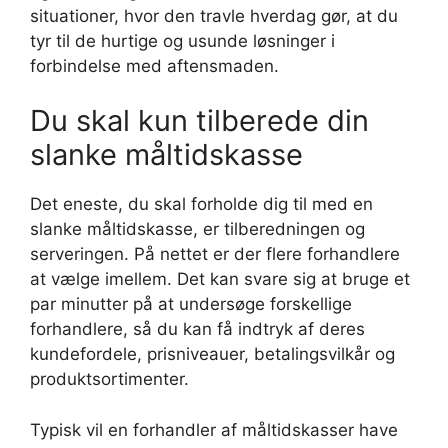
situationer, hvor den travle hverdag gør, at du
tyr til de hurtige og usunde løsninger i
forbindelse med aftensmaden.
Du skal kun tilberede din
slanke måltidskasse
Det eneste, du skal forholde dig til med en
slanke måltidskasse, er tilberedningen og
serveringen. På nettet er der flere forhandlere
at vælge imellem. Det kan svare sig at bruge et
par minutter på at undersøge forskellige
forhandlere, så du kan få indtryk af deres
kundefordele, prisniveauer, betalingsvilkår og
produktsortimenter.
Typisk vil en forhandler af måltidskasser have