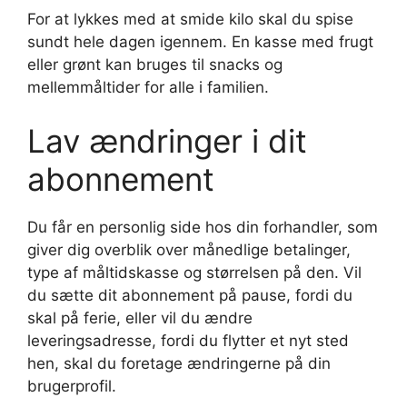
For at lykkes med at smide kilo skal du spise
sundt hele dagen igennem. En kasse med frugt
eller grønt kan bruges til snacks og
mellemmåltider for alle i familien.
Lav ændringer i dit
abonnement
Du får en personlig side hos din forhandler, som
giver dig overblik over månedlige betalinger,
type af måltidskasse og størrelsen på den. Vil
du sætte dit abonnement på pause, fordi du
skal på ferie, eller vil du ændre
leveringsadresse, fordi du flytter et nyt sted
hen, skal du foretage ændringerne på din
brugerprofil.