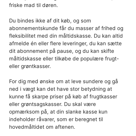
friske mad til døren.
Du bindes ikke af dit køb, og som
abonnementskunde får du masser af frihed og
fleksibilitet med din måltidskasse. Du kan altid
afmelde én eller flere leveringer, du kan sætte
dit abonnement på pause, og du kan skifte
måltidskasse eller tilkøbe de populære frugt-
eller grøntkasser.
For dig med ønske om at leve sundere og gå
ned i vægt kan det have stor betydning at
kunne få skarpe priser på køb af frugtkasser
eller grøntsagskasser. Du skal være
opmærksom på, at din slanke kasse kun
indeholder råvarer, som er beregnet til
hovedmåltidet om aftenen.