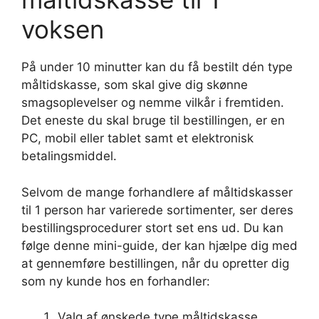
voksen
På under 10 minutter kan du få bestilt dén type
måltidskasse, som skal give dig skønne
smagsoplevelser og nemme vilkår i fremtiden.
Det eneste du skal bruge til bestillingen, er en
PC, mobil eller tablet samt et elektronisk
betalingsmiddel.
Selvom de mange forhandlere af måltidskasser
til 1 person har varierede sortimenter, ser deres
bestillingsprocedurer stort set ens ud. Du kan
følge denne mini-guide, der kan hjælpe dig med
at gennemføre bestillingen, når du opretter dig
som ny kunde hos en forhandler:
Valg af ønskede type måltidskasse