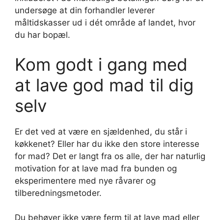
undersøge at din forhandler leverer
måltidskasser ud i dét område af landet, hvor
du har bopæl.
Kom godt i gang med
at lave god mad til dig
selv
Er det ved at være en sjældenhed, du står i
køkkenet? Eller har du ikke den store interesse
for mad? Det er langt fra os alle, der har naturlig
motivation for at lave mad fra bunden og
eksperimentere med nye råvarer og
tilberedningsmetoder.
Du behøver ikke være ferm til at lave mad eller