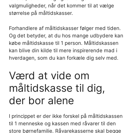
valgmuligheder, når det kommer til at vælge
størrelse på måltidskasser.
Forhandlere af måltidskasser følger med tiden.
Og det betyder, at du hos mange udbydere kan
købe måltidskasse til 1 person. Måltidskassen
kan blive din kilde til mere inspirerende mad i
hverdagen, som du kan forkæle dig selv med.
Værd at vide om
måltidskasse til dig,
der bor alene
I princippet er der ikke forskel på måltidskassen
til 1 menneske og kassen med råvarer til den
store børnefamilie. Råvarekasserne skal begge