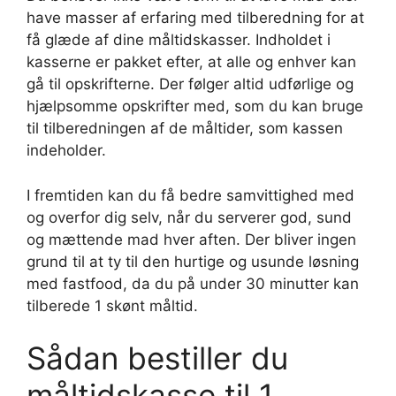
have masser af erfaring med tilberedning for at
få glæde af dine måltidskasser. Indholdet i
kasserne er pakket efter, at alle og enhver kan
gå til opskrifterne. Der følger altid udførlige og
hjælpsomme opskrifter med, som du kan bruge
til tilberedningen af de måltider, som kassen
indeholder.
I fremtiden kan du få bedre samvittighed med
og overfor dig selv, når du serverer god, sund
og mættende mad hver aften. Der bliver ingen
grund til at ty til den hurtige og usunde løsning
med fastfood, da du på under 30 minutter kan
tilberede 1 skønt måltid.
Sådan bestiller du
måltidskasse til 1