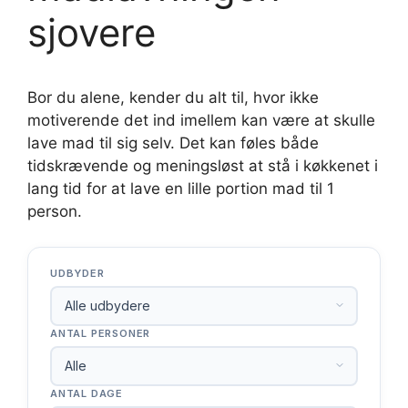
sjovere
Bor du alene, kender du alt til, hvor ikke
motiverende det ind imellem kan være at skulle
lave mad til sig selv. Det kan føles både
tidskrævende og meningsløst at stå i køkkenet i
lang tid for at lave en lille portion mad til 1
person.
UDBYDER
ANTAL PERSONER
ANTAL DAGE